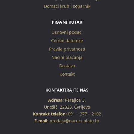
Domaći kruh i soparnik
PRAVNI KUTAK
Osnovni podaci
Cookie datoteke
Pravila privatnosti
Načini plaćanja
Dostava
Kontakt
KONTAKTIRAJTE NAS
Adresa:
Perajice 3,
Unešić 22323, Čvrljevo
Kontakt telefon:
091 – 277 – 2102
E-mail:
prodaja@naruci-platu.hr