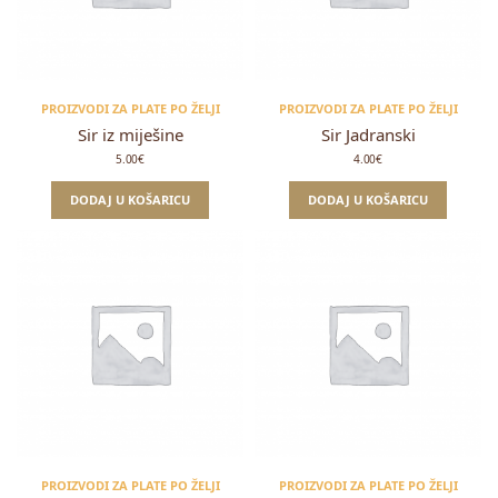
PROIZVODI ZA PLATE PO ŽELJI
PROIZVODI ZA PLATE PO ŽELJI
Sir iz miješine
Sir Jadranski
5.00
€
4.00
€
DODAJ U KOŠARICU
DODAJ U KOŠARICU
PROIZVODI ZA PLATE PO ŽELJI
PROIZVODI ZA PLATE PO ŽELJI