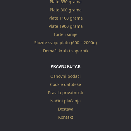
Plate 550 grama
Plate 800 grama
Plate 1100 grama
Plate 1900 grama
Torte i sinije
Složite svoju platu (600 – 2000g)
Domaći kruh i soparnik
PRAVNI KUTAK
Osnovni podaci
Cookie datoteke
Pravila privatnosti
Načini plaćanja
Dostava
Kontakt