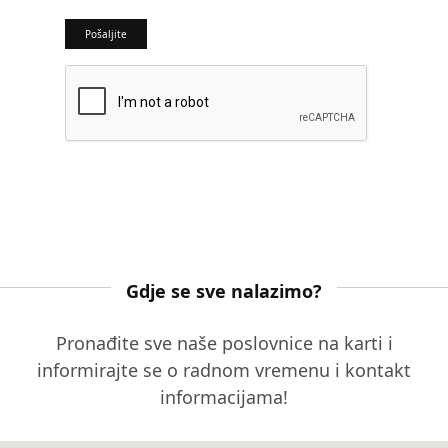
Gdje se sve nalazimo?
Pronađite sve naše poslovnice na karti i
informirajte se o radnom vremenu i kontakt
informacijama!