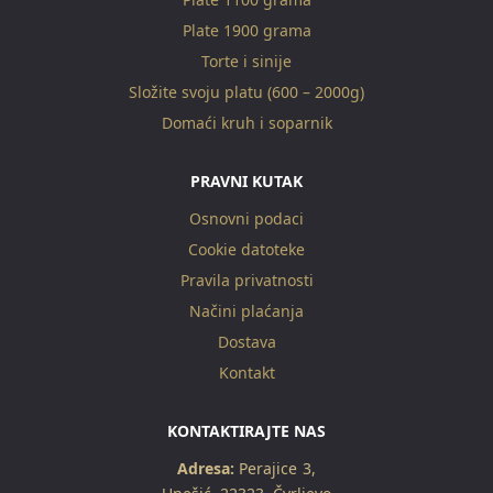
Plate 1900 grama
Torte i sinije
Složite svoju platu (600 – 2000g)
Domaći kruh i soparnik
PRAVNI KUTAK
Osnovni podaci
Cookie datoteke
Pravila privatnosti
Načini plaćanja
Dostava
Kontakt
KONTAKTIRAJTE NAS
Adresa:
Perajice 3,