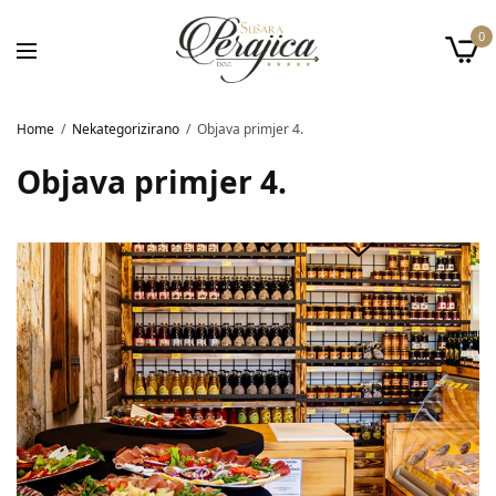
0
Home
Nekategorizirano
Objava primjer 4.
Objava primjer 4.