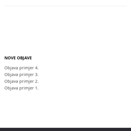
NOVE OBJAVE
Objava primjer 4.
Objava primjer 3.
Objava primjer 2.
Objava primjer 1.