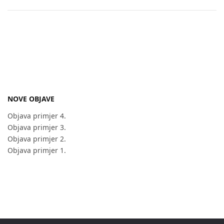
NOVE OBJAVE
Objava primjer 4.
Objava primjer 3.
Objava primjer 2.
Objava primjer 1.