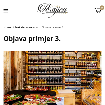
0
Home
Nekategorizirano
Objava primjer 3.
Objava primjer 3.