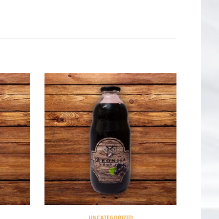
UNCATEGORIZED