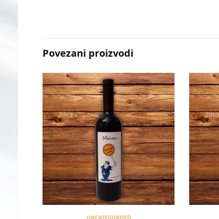
Povezani proizvodi
UNCATEGORIZED