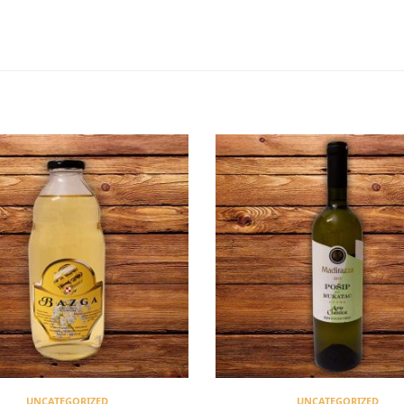
UNCATEGORIZED
UNCATEGORIZED