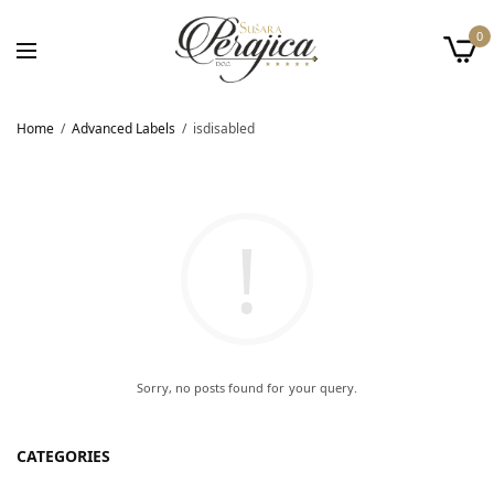
0
Home
Advanced Labels
isdisabled
Sorry, no posts found for your query.
CATEGORIES