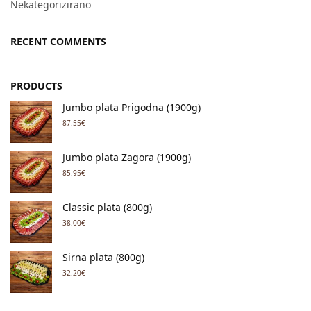
Nekategorizirano
RECENT COMMENTS
PRODUCTS
Jumbo plata Prigodna (1900g)
87.55
€
Jumbo plata Zagora (1900g)
85.95
€
Classic plata (800g)
38.00
€
Sirna plata (800g)
32.20
€